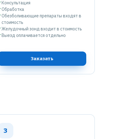
✓
Консультация
✓
Обработка
✓
Обезболивающие препараты входят в
стоимость
✓
Желудочный зонд входит в стоимость
✓
Выезд оплачивается отдельно
Заказать
3