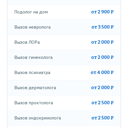
Подолог на дом
от 2 900 ₽
Вызов невролога
от 3 500 ₽
Вызов ЛОРа
от 2 000 ₽
Вызов гинеколога
от 2 000 ₽
Вызов психиатра
от 4 000 ₽
Вызов дерматолога
от 2 000 ₽
Вызов проктолога
от 2 500 ₽
Вызов эндокринолога
от 2 500 ₽