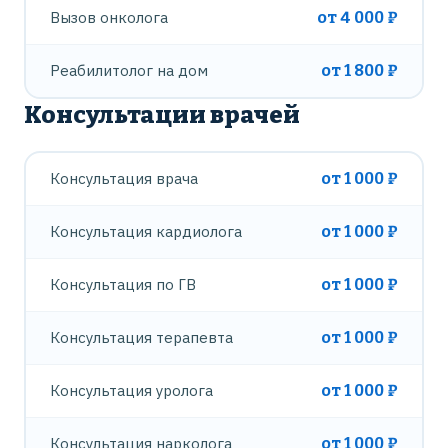
Вызов онколога
от 4 000 ₽
Реабилитолог на дом
от 1 800 ₽
Консультации врачей
Консультация врача
от 1 000 ₽
Консультация кардиолога
от 1 000 ₽
Консультация по ГВ
от 1 000 ₽
Консультация терапевта
от 1 000 ₽
Консультация уролога
от 1 000 ₽
Консультация нарколога
от 1 000 ₽