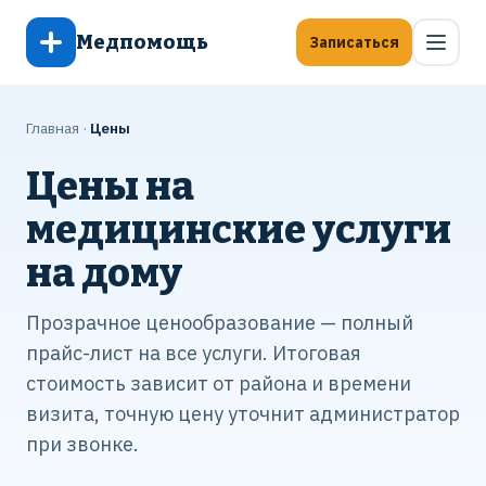
Медпомощь
Записаться
Главная
·
Цены
Цены на
медицинские услуги
на дому
Прозрачное ценообразование — полный
прайс-лист на все услуги. Итоговая
стоимость зависит от района и времени
визита, точную цену уточнит администратор
при звонке.