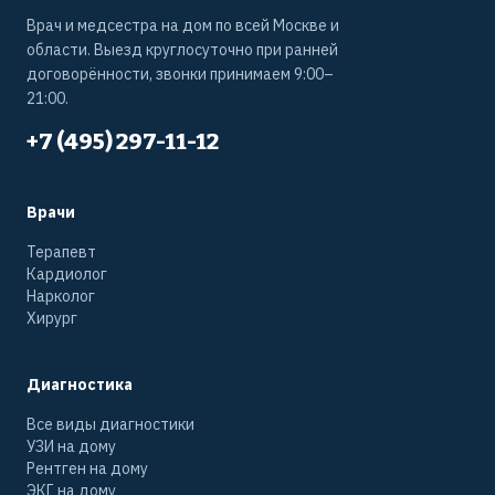
Врач и медсестра на дом по всей Москве и
области. Выезд круглосуточно при ранней
договорённости, звонки принимаем 9:00–
21:00.
+7 (495) 297-11-12
Врачи
Терапевт
Кардиолог
Нарколог
Хирург
Диагностика
Все виды диагностики
УЗИ на дому
Рентген на дому
ЭКГ на дому