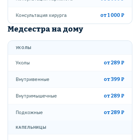
Консультация хирурга
от 1 000 ₽
Медсестра на дому
УКОЛЫ
Уколы
от 289 ₽
Внутривенные
от 399 ₽
Внутримышечные
от 289 ₽
Подкожные
от 289 ₽
КАПЕЛЬНИЦЫ