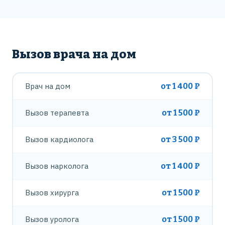
Вызов врача на дом
Врач на дом
от 1 400 ₽
Вызов терапевта
от 1 500 ₽
Вызов кардиолога
от 3 500 ₽
Вызов нарколога
от 1 400 ₽
Вызов хирурга
от 1 500 ₽
Вызов уролога
от 1 500 ₽