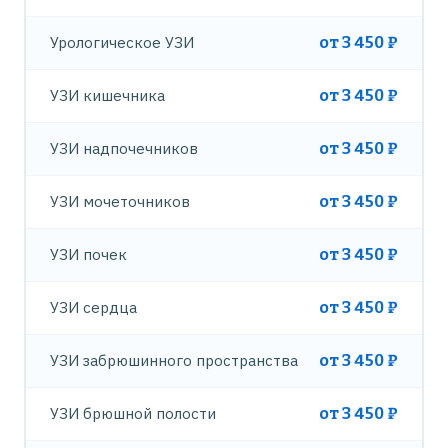
Урологическое УЗИ
от 3 450 ₽
УЗИ кишечника
от 3 450 ₽
УЗИ надпочечников
от 3 450 ₽
УЗИ мочеточников
от 3 450 ₽
УЗИ почек
от 3 450 ₽
УЗИ сердца
от 3 450 ₽
УЗИ забрюшинного пространства
от 3 450 ₽
УЗИ брюшной полости
от 3 450 ₽