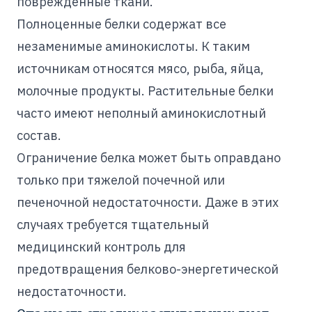
поврежденные ткани.
Полноценные белки содержат все
незаменимые аминокислоты. К таким
источникам относятся мясо, рыба, яйца,
молочные продукты. Растительные белки
часто имеют неполный аминокислотный
состав.
Ограничение белка может быть оправдано
только при тяжелой почечной или
печеночной недостаточности. Даже в этих
случаях требуется тщательный
медицинский контроль для
предотвращения белково-энергетической
недостаточности.