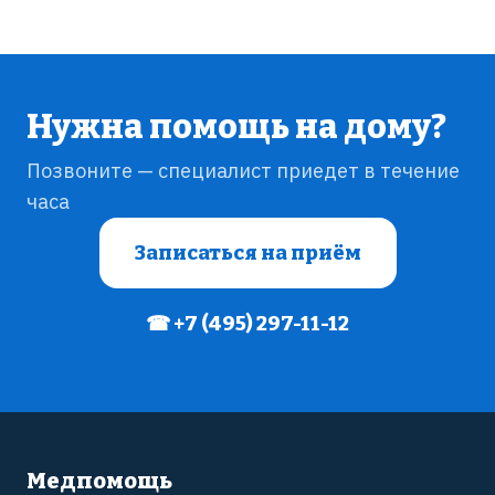
Нужна помощь на дому?
Позвоните — специалист приедет в течение
часа
Записаться на приём
☎ +7 (495) 297-11-12
Медпомощь