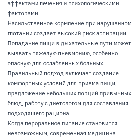
эффектами лечения и психологическими
факторами.
Насильственное кормление при нарушенном
глотании создает высокий риск аспирации.
Попадание пищи в дыхательные пути может
вызвать тяжелую пневмонию, особенно
опасную для ослабленных больных.
Правильный подход включает создание
комфортных условий для приема пищи,
предложение небольших порций привычных
блюд, работу с диетологом для составления
подходящего рациона.
Когда пероральное питание становится
невозможным, современная медицина