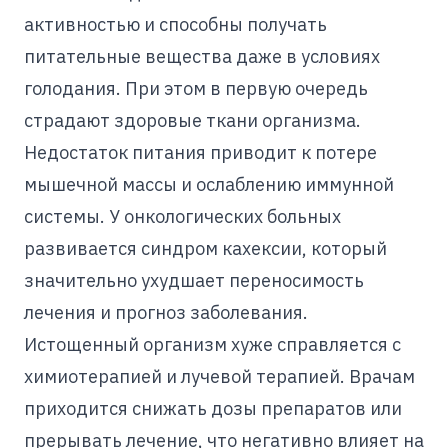
активностью и способны получать
питательные вещества даже в условиях
голодания. При этом в первую очередь
страдают здоровые ткани организма.
Недостаток питания приводит к потере
мышечной массы и ослаблению иммунной
системы. У онкологических больных
развивается синдром кахексии, который
значительно ухудшает переносимость
лечения и прогноз заболевания.
Истощенный организм хуже справляется с
химиотерапией и лучевой терапией. Врачам
приходится снижать дозы препаратов или
прерывать лечение, что негативно влияет на