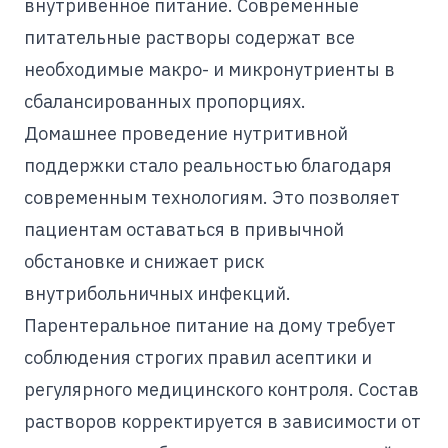
внутривенное питание. Современные
питательные растворы содержат все
необходимые макро- и микронутриенты в
сбалансированных пропорциях.
Домашнее проведение нутритивной
поддержки стало реальностью благодаря
современным технологиям. Это позволяет
пациентам оставаться в привычной
обстановке и снижает риск
внутрибольничных инфекций.
Парентеральное питание на дому требует
соблюдения строгих правил асептики и
регулярного медицинского контроля. Состав
растворов корректируется в зависимости от