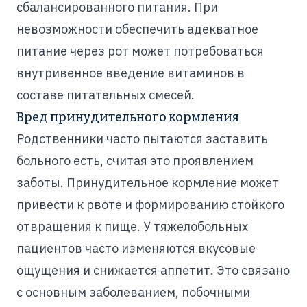
сбалансированного питания. При
невозможности обеспечить адекватное
питание через рот может потребоваться
внутривенное введение витаминов в
составе питательных смесей.
Вред принудительного кормления
Родственники часто пытаются заставить
больного есть, считая это проявлением
заботы. Принудительное кормление может
привести к рвоте и формированию стойкого
отвращения к пище. У тяжелобольных
пациентов часто изменяются вкусовые
ощущения и снижается аппетит. Это связано
с основным заболеванием, побочными