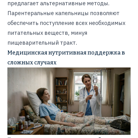
предлагает альтернативные методы.
Парентеральные капельницы позволяют
обеспечить поступление всех необходимых
питательных веществ, минуя
пищеварительный тракт.
Медицинская нутритивная поддержка в
сложных случаях