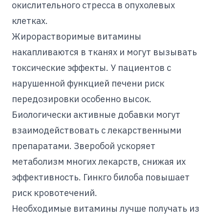
окислительного стресса в опухолевых
клетках.
Жирорастворимые витамины
накапливаются в тканях и могут вызывать
токсические эффекты. У пациентов с
нарушенной функцией печени риск
передозировки особенно высок.
Биологически активные добавки могут
взаимодействовать с лекарственными
препаратами. Зверобой ускоряет
метаболизм многих лекарств, снижая их
эффективность. Гинкго билоба повышает
риск кровотечений.
Необходимые витамины лучше получать из