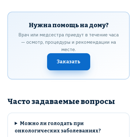
Нужна помощь на дому?
Врач или медсестра приедут в течение часа
— осмотр, процедуры и рекомендации на
месте.
Заказать
Часто задаваемые вопросы
Можно ли голодать при
онкологических заболеваниях?