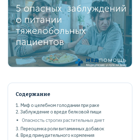
Содержание
Миф о целебном голодании при раке
Заблуждение о вреде белковой пищи
Опасность строгих растительных диет
Переоценка роли витаминных добавок
Вред принудительного кормления