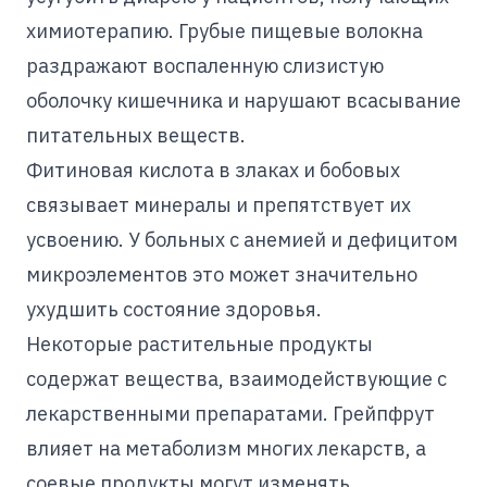
химиотерапию. Грубые пищевые волокна
раздражают воспаленную слизистую
оболочку кишечника и нарушают всасывание
питательных веществ.
Фитиновая кислота в злаках и бобовых
связывает минералы и препятствует их
усвоению. У больных с анемией и дефицитом
микроэлементов это может значительно
ухудшить состояние здоровья.
Некоторые растительные продукты
содержат вещества, взаимодействующие с
лекарственными препаратами. Грейпфрут
влияет на метаболизм многих лекарств, а
соевые продукты могут изменять