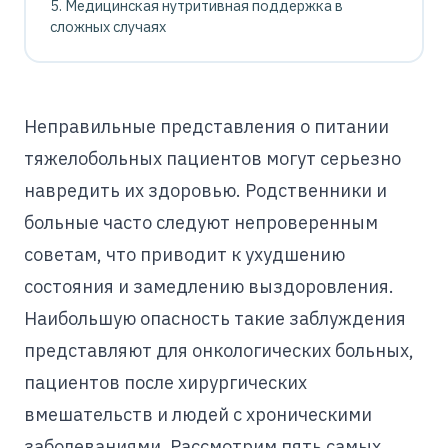
Медицинская нутритивная поддержка в
сложных случаях
Неправильные представления о питании
тяжелобольных пациентов могут серьезно
навредить их здоровью. Родственники и
больные часто следуют непроверенным
советам, что приводит к ухудшению
состояния и замедлению выздоровления.
Наибольшую опасность такие заблуждения
представляют для онкологических больных,
пациентов после хирургических
вмешательств и людей с хроническими
заболеваниями. Рассмотрим пять самых