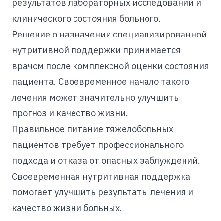
результатов лабораторных исследований и
клинического состояния больного.
Решение о назначении специализированной
нутритивной поддержки принимается
врачом после комплексной оценки состояния
пациента. Своевременное начало такого
лечения может значительно улучшить
прогноз и качество жизни.
Правильное питание тяжелобольных
пациентов требует профессионального
подхода и отказа от опасных заблуждений.
Своевременная нутритивная поддержка
помогает улучшить результаты лечения и
качество жизни больных.