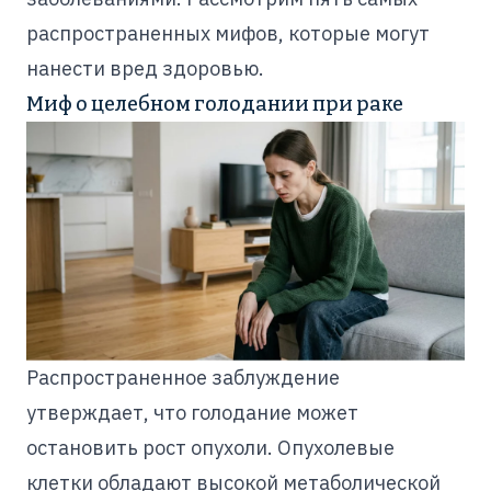
распространенных мифов, которые могут
нанести вред здоровью.
Миф о целебном голодании при раке
Распространенное заблуждение
утверждает, что голодание может
остановить рост опухоли. Опухолевые
клетки обладают высокой метаболической