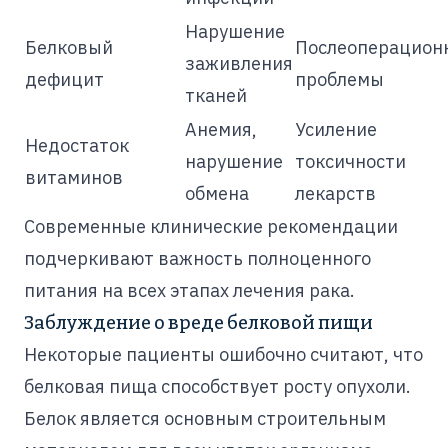
Нарушение
Белковый
Послеоперацион
заживления
дефицит
проблемы
тканей
Анемия,
Усиление
Недостаток
нарушение
токсичности
витаминов
обмена
лекарств
Современные клинические рекомендации
подчеркивают важность полноценного
питания на всех этапах лечения рака.
Заблуждение о вреде белковой пищи
Некоторые пациенты ошибочно считают, что
белковая пища способствует росту опухоли.
Белок является основным строительным