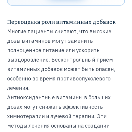
Переоценка роли витаминных добавок
Многие пациенты считают, что высокие
дозы витаминов могут заменить
полноценное питание или ускорить
выздоровление. Бесконтрольный прием
витаминных добавок может быть опасен,
особенно во время противоопухолевого
лечения.
Антиоксидантные витамины в больших
дозах могут снижать эффективность
химиотерапии и лучевой терапии. Эти
методы лечения основаны на создании