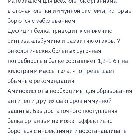
материалом для всех клеток организма,
включая клетки иммунной системы, которые
борются с заболеванием.
Дефицит белка приводит к снижению
синтеза альбумина и развитию отеков. У
онкологических больных суточная
потребность в белке составляет 1,2-1,6 г на
килограмм массы тела, что превышает
обычные рекомендации.
Аминокислоты необходимы для образования
антител и других факторов иммунной
защиты. Без достаточного поступления
белка организм не может эффективно
бороться с инфекциями и восстанавливать