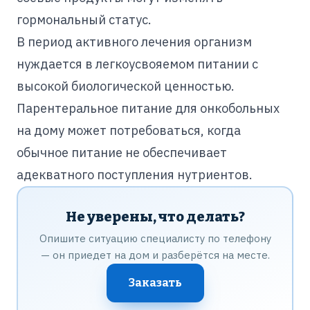
гормональный статус.
В период активного лечения организм
нуждается в легкоусвояемом питании с
высокой биологической ценностью.
Парентеральное питание для онкобольных
на дому может потребоваться, когда
обычное питание не обеспечивает
адекватного поступления нутриентов.
Не уверены, что делать?
Опишите ситуацию специалисту по телефону
— он приедет на дом и разберётся на месте.
Заказать