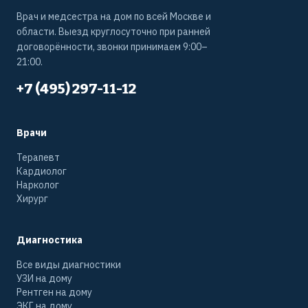
Врач и медсестра на дом по всей Москве и
области. Выезд круглосуточно при ранней
договорённости, звонки принимаем 9:00–
21:00.
+7 (495) 297-11-12
Врачи
Терапевт
Кардиолог
Нарколог
Хирург
Диагностика
Все виды диагностики
УЗИ на дому
Рентген на дому
ЭКГ на дому