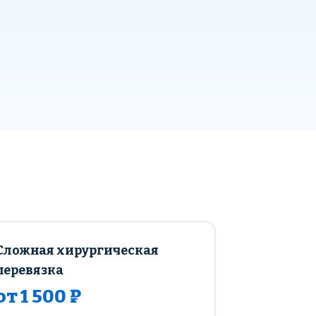
Сложная хирургическая
перевязка
от 1 500 ₽