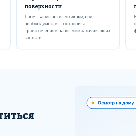
поверхности
Промывание антисептиками, при
необходимости — остановка
кровотечения и нанесение заживляющих
средств.
титься