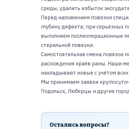
среды, удалить избыток экссудат
Перед наложением повязки специ
глубину дефекта; при серьёзных 
выполняем послеоперационные пе
стерильной повязки.
Самостоятельная смена повязок п
расхождения краёв раны. Наши ме
накладывают новые с учётом всех
Мы принимаем заявки круглосуточ
Подольск, Люберцы и другие горо
Остались вопросы?