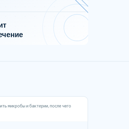
ить микробы и бактерии, после чего