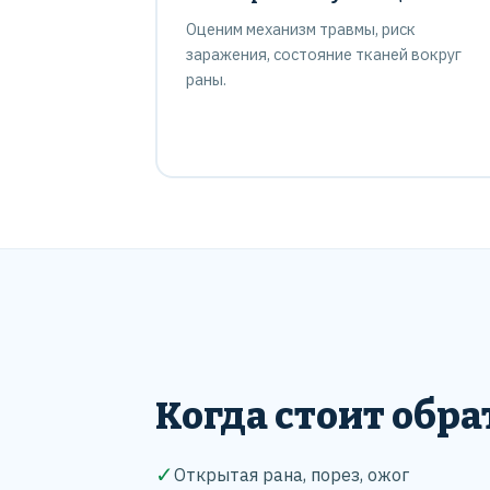
Оценим механизм травмы, риск
заражения, состояние тканей вокруг
раны.
Когда стоит обра
✓
Открытая рана, порез, ожог