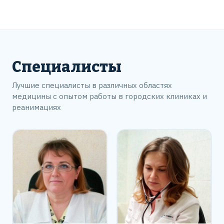
Специалисты
Лучшие специалисты в различных областях
медицины с опытом работы в городских клиниках и
реанимациях