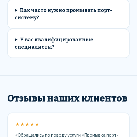
Как часто нужно промывать порт-
систему?
У вас квалифицированные
специалисты?
Отзывы наших клиентов
★★★★★
«Обращались по поводу услуги «Промывка порт-