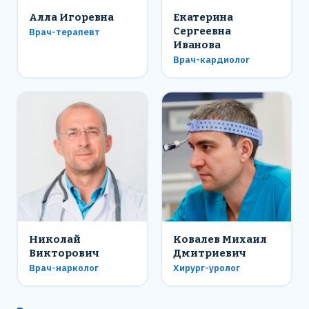
Алла Игоревна
Екатерина
Сергеевна
Врач-терапевт
Иванова
Врач-кардиолог
Николай
Ковалев Михаил
Викторович
Дмитриевич
Врач-нарколог
Хирург-уролог