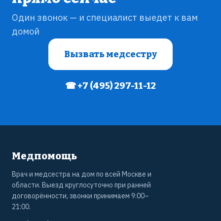
Один звонок — и специалист выедет к вам
домой
Вызвать медсестру
☎ +7 (495) 297-11-12
Медпомощь
Врач и медсестра на дом по всей Москве и
области. Выезд круглосуточно при ранней
договорённости, звонки принимаем 9:00–
21:00.