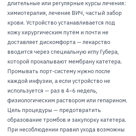
длительные или регулярные курсы лечения:
химиотерапия, лечение ВИЧ, частый забор
крови. Устройство устанавливается под
кожу хирургическим путём и почти не
доставляет дискомфорта — лекарство
вводится через специальную иглу Губера,
которой прокалывают мембрану катетера.
Промывать порт-систему нужно после
каждой инфузии, а если устройство не
используется — раз в 4–6 недель,
физиологическим раствором или гепарином.
Цель процедуры — предотвратить
образование тромбов и закупорку катетера.
При несоблюдении правил ухода возможны