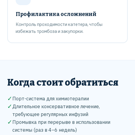
Профилактика осложнений
Контроль проходимости катетера, чтобы
избежать тромбоза и закупорки.
Когда стоит обратиться
✓
Порт-система для химиотерапии
✓
Длительное консервативное лечение,
требующее регулярных инфузий
✓
Промывка при перерыве в использовании
системы (раз в 4–6 недель)