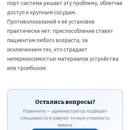
порт-система решает эту проблему, облегчая
доступ к крупным сосудам.
Противопоказаний к её установке
практически нет: приспособление ставят
пациентам любого возраста, за
исключением тех, кто страдает
непереносимостью материалов устройства
или тромбозом.
Остались вопросы?
Позвоните — администратор подберёт
специалиста и озвучит точную стоимость
визита.