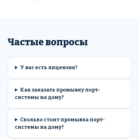
Частые вопросы
У вас есть лицензия?
Как заказать промывку порт-
системы на дому?
Сколько стоит промывка порт-
системы на дому?