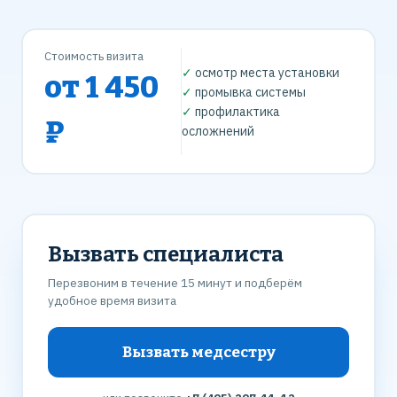
Стоимость визита
✓
осмотр места установки
от 1 450
✓
промывка системы
✓
профилактика
₽
осложнений
Вызвать специалиста
Перезвоним в течение 15 минут и подберём
удобное время визита
Вызвать медсестру