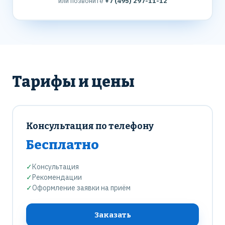
или позвоните
+7 (495) 297-11-12
Тарифы и цены
Консультация по телефону
Бесплатно
✓
Консультация
✓
Рекомендации
✓
Оформление заявки на приём
Заказать