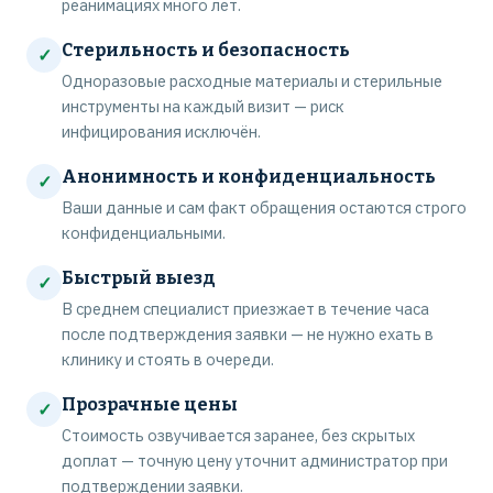
реанимациях много лет.
Стерильность и безопасность
✓
Одноразовые расходные материалы и стерильные
инструменты на каждый визит — риск
инфицирования исключён.
Анонимность и конфиденциальность
✓
Ваши данные и сам факт обращения остаются строго
конфиденциальными.
Быстрый выезд
✓
В среднем специалист приезжает в течение часа
после подтверждения заявки — не нужно ехать в
клинику и стоять в очереди.
Прозрачные цены
✓
Стоимость озвучивается заранее, без скрытых
доплат — точную цену уточнит администратор при
подтверждении заявки.