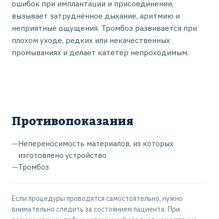
ошибок при имплантации и присоединении,
вызывает затруднённое дыхание, аритмию и
неприятные ощущения. Тромбоз развивается при
плохом уходе, редких или некачественных
промываниях и делает катетер непроходимым.
Противопоказания
—
Непереносимость материалов, из которых
изготовлено устройство
—
Тромбоз
Если процедуры проводятся самостоятельно, нужно
внимательно следить за состоянием пациента. При