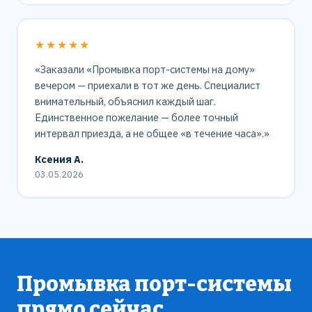
★★★★★
«Заказали «Промывка порт-системы на дому»
вечером — приехали в тот же день. Специалист
внимательный, объяснил каждый шаг.
Единственное пожелание — более точный
интервал приезда, а не общее «в течение часа».»
Ксения А.
03.05.2026
Промывка порт-системы
прямо сейчас