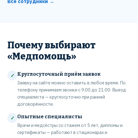
Все сотрудники →
Почему выбирают
«Медпомощь»
Круглосуточный приём заявок
✓
Заявку на сайте можно оставить в любое время. По
телефону принимаем звонки с 9:00 до 21:00. Выезд
специалиста — круглосуточно при ранней
договорённости.
Опытные специалисты
✓
Врачи и медсёстры со стажем от 5 лет, дипломы и
сертификаты — работают в стационарах и