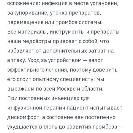
осложнения: инфекция в месте установки,
закупоривание, утечка препаратов,
перемещение или тромбоз системы.
Все материалы, инструменты и препараты
наши медсёстры привозят с собой, что
избавляет от дополнительных затрат на
аптеку. Уход за устройством — залог
эффективного лечения, поэтому доверить
его стоит опытному специалисту: мы
выезжаем по всей Москве и области.
При постоянных инъекциях для
инфузионной терапии пациент испытывает
дискомфорт, а состояние вен постепенно
ухудшается вплоть до развития тромбоза —