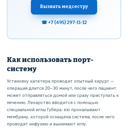
Вызвать медсестру
☎ +7 (495) 297-11-12
Как использовать порт-
систему
Установку катетера проводит опытный хирург —
операция длится 20–30 минут, после чего пациент
может отправляться домой или сразу приступать к
лечению. Лекарство вводится с помощью
специальной иглы Губера: ею прокалывают
мембрану, которой оснащена система, после чего
проводят инфузию и вынимают иглу.