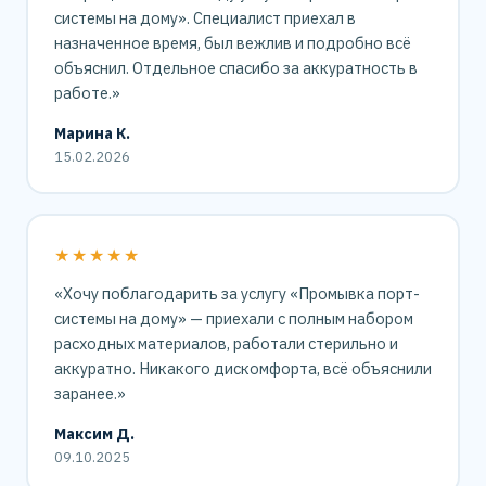
системы на дому». Специалист приехал в
назначенное время, был вежлив и подробно всё
объяснил. Отдельное спасибо за аккуратность в
работе.»
Марина К.
15.02.2026
★★★★★
«Хочу поблагодарить за услугу «Промывка порт-
системы на дому» — приехали с полным набором
расходных материалов, работали стерильно и
аккуратно. Никакого дискомфорта, всё объяснили
заранее.»
Максим Д.
09.10.2025