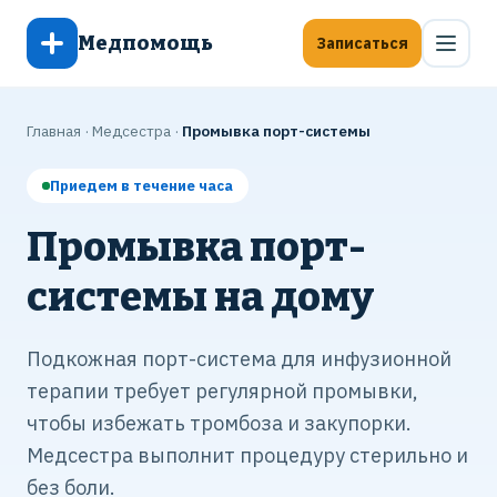
Медпомощь
Записаться
Главная
·
Медсестра
·
Промывка порт-системы
Приедем в течение часа
Промывка порт-
системы на дому
Подкожная порт-система для инфузионной
терапии требует регулярной промывки,
чтобы избежать тромбоза и закупорки.
Медсестра выполнит процедуру стерильно и
без боли.