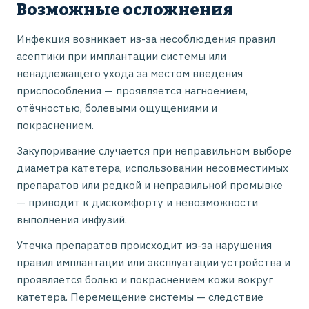
Возможные осложнения
Инфекция возникает из-за несоблюдения правил
асептики при имплантации системы или
ненадлежащего ухода за местом введения
приспособления — проявляется нагноением,
отёчностью, болевыми ощущениями и
покраснением.
Закупоривание случается при неправильном выборе
диаметра катетера, использовании несовместимых
препаратов или редкой и неправильной промывке
— приводит к дискомфорту и невозможности
выполнения инфузий.
Утечка препаратов происходит из-за нарушения
правил имплантации или эксплуатации устройства и
проявляется болью и покраснением кожи вокруг
катетера. Перемещение системы — следствие