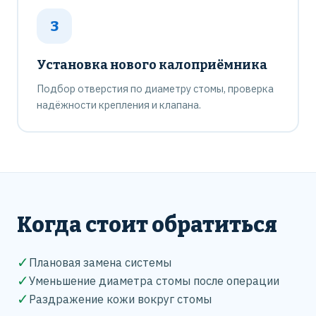
3
Установка нового калоприёмника
Подбор отверстия по диаметру стомы, проверка
надёжности крепления и клапана.
Когда стоит обратиться
✓
Плановая замена системы
✓
Уменьшение диаметра стомы после операции
✓
Раздражение кожи вокруг стомы