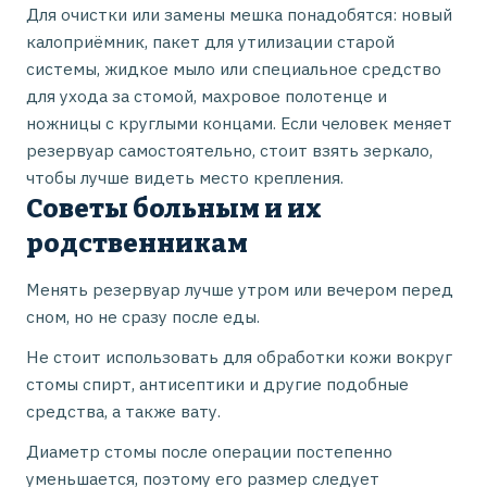
Для очистки или замены мешка понадобятся: новый
калоприёмник, пакет для утилизации старой
системы, жидкое мыло или специальное средство
для ухода за стомой, махровое полотенце и
ножницы с круглыми концами. Если человек меняет
резервуар самостоятельно, стоит взять зеркало,
чтобы лучше видеть место крепления.
Советы больным и их
родственникам
Менять резервуар лучше утром или вечером перед
сном, но не сразу после еды.
Не стоит использовать для обработки кожи вокруг
стомы спирт, антисептики и другие подобные
средства, а также вату.
Диаметр стомы после операции постепенно
уменьшается, поэтому его размер следует