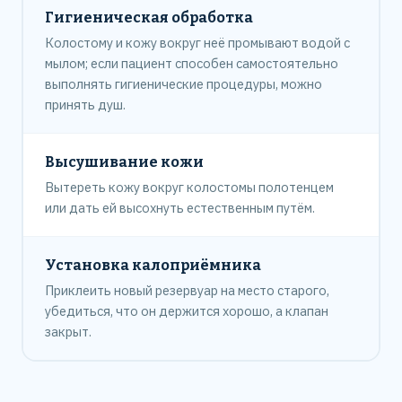
Гигиеническая обработка
Колостому и кожу вокруг неё промывают водой с
мылом; если пациент способен самостоятельно
выполнять гигиенические процедуры, можно
принять душ.
Высушивание кожи
Вытереть кожу вокруг колостомы полотенцем
или дать ей высохнуть естественным путём.
Установка калоприёмника
Приклеить новый резервуар на место старого,
убедиться, что он держится хорошо, а клапан
закрыт.