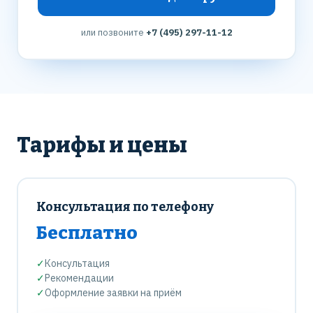
или позвоните
+7 (495) 297-11-12
Тарифы и цены
Консультация по телефону
Бесплатно
✓
Консультация
✓
Рекомендации
✓
Оформление заявки на приём