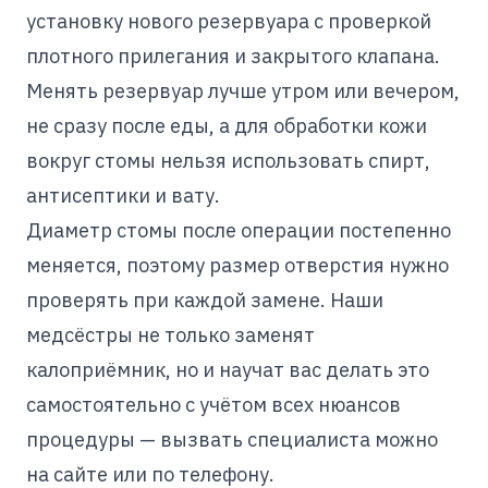
установку нового резервуара с проверкой
плотного прилегания и закрытого клапана.
Менять резервуар лучше утром или вечером,
не сразу после еды, а для обработки кожи
вокруг стомы нельзя использовать спирт,
антисептики и вату.
Диаметр стомы после операции постепенно
меняется, поэтому размер отверстия нужно
проверять при каждой замене. Наши
медсёстры не только заменят
калоприёмник, но и научат вас делать это
самостоятельно с учётом всех нюансов
процедуры — вызвать специалиста можно
на сайте или по телефону.