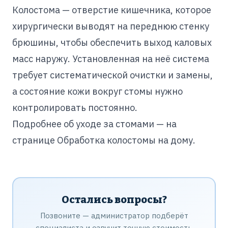
Колостома — отверстие кишечника, которое
хирургически выводят на переднюю стенку
брюшины, чтобы обеспечить выход каловых
масс наружу. Установленная на неё система
требует систематической очистки и замены,
а состояние кожи вокруг стомы нужно
контролировать постоянно.
Подробнее об уходе за стомами — на
странице
Обработка колостомы на дому
.
Остались вопросы?
Позвоните — администратор подберёт
специалиста и озвучит точную стоимость