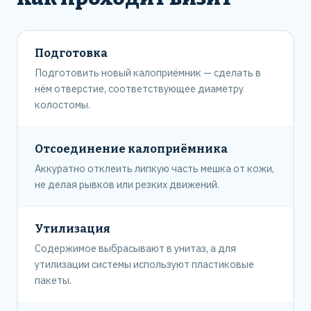
Подготовка
Подготовить новый калоприёмник — сделать в
нём отверстие, соответствующее диаметру
колостомы.
Отсоединение калоприёмника
Аккуратно отклеить липкую часть мешка от кожи,
не делая рывков или резких движений.
Утилизация
Содержимое выбрасывают в унитаз, а для
утилизации системы используют пластиковые
пакеты.