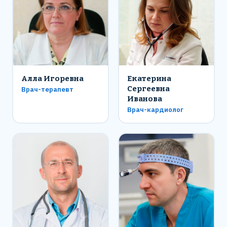
Алла Игоревна
Екатерина
Сергеевна
Врач-терапевт
Иванова
Врач-кардиолог