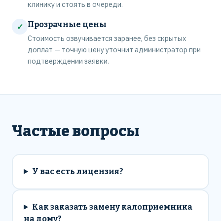
клинику и стоять в очереди.
Прозрачные цены
✓
Стоимость озвучивается заранее, без скрытых
доплат — точную цену уточнит администратор при
подтверждении заявки.
Частые вопросы
У вас есть лицензия?
Как заказать замену калоприемника
на дому?