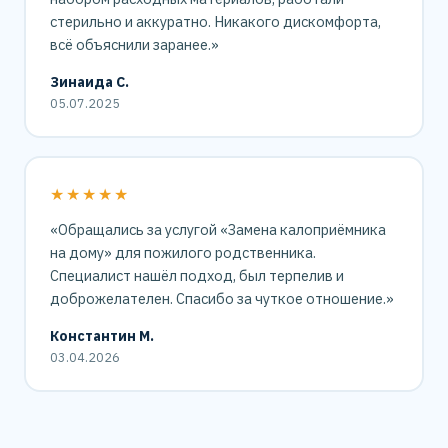
стерильно и аккуратно. Никакого дискомфорта,
всё объяснили заранее.»
Зинаида С.
05.07.2025
★★★★★
«Обращались за услугой «Замена калоприёмника
на дому» для пожилого родственника.
Специалист нашёл подход, был терпелив и
доброжелателен. Спасибо за чуткое отношение.»
Константин М.
03.04.2026