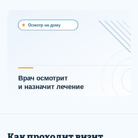
Как проходит визит