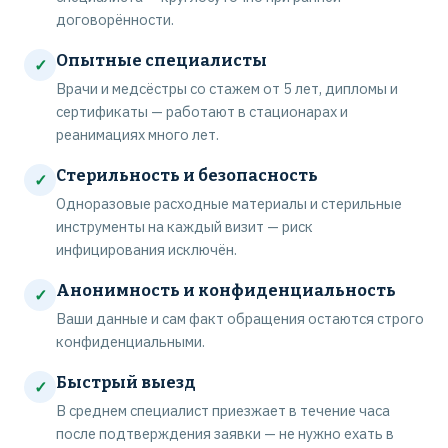
договорённости.
Опытные специалисты
✓
Врачи и медсёстры со стажем от 5 лет, дипломы и
сертификаты — работают в стационарах и
реанимациях много лет.
Стерильность и безопасность
✓
Одноразовые расходные материалы и стерильные
инструменты на каждый визит — риск
инфицирования исключён.
Анонимность и конфиденциальность
✓
Ваши данные и сам факт обращения остаются строго
конфиденциальными.
Быстрый выезд
✓
В среднем специалист приезжает в течение часа
после подтверждения заявки — не нужно ехать в