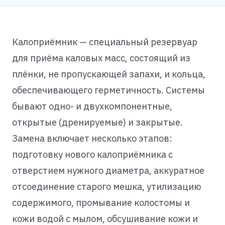
Калоприёмник — специальный резервуар
для приёма каловых масс, состоящий из
плёнки, не пропускающей запахи, и кольца,
обеспечивающего герметичность. Системы
бывают одно- и двухкомпонентные,
открытые (дренируемые) и закрытые.
Замена включает несколько этапов:
подготовку нового калоприёмника с
отверстием нужного диаметра, аккуратное
отсоединение старого мешка, утилизацию
содержимого, промывание колостомы и
кожи водой с мылом, обсушивание кожи и