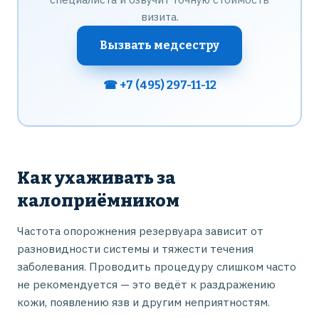
визита.
Вызвать медсестру
☎ +7 (495) 297-11-12
Как ухаживать за
калоприёмником
Частота опорожнения резервуара зависит от
разновидности системы и тяжести течения
заболевания. Проводить процедуру слишком часто
не рекомендуется — это ведёт к раздражению
кожи, появлению язв и другим неприятностям.