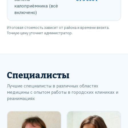
калоприёмника (всё
включено)
Итоговая стоимость зависит от района и времени визита.
Точную цену уточнит администратор.
Специалисты
Лучшие специалисты в различных областях
медицины с опытом работы в городских клиниках и
реанимациях