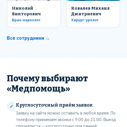
Николай
Ковалев Михаил
Викторович
Дмитриевич
Врач-нарколог
Хирург-уролог
Все сотрудники →
Почему выбирают
«Медпомощь»
Круглосуточный приём заявок
✓
Заявку на сайте можно оставить в любое время. По
телефону принимаем звонки с 9:00 до 21:00. Выезд
специалиста — круглосуточно при ранней